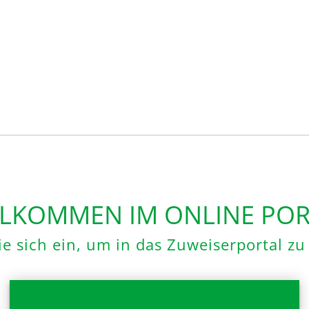
LKOMMEN IM ONLINE POR
e sich ein, um in das Zuweiserportal z